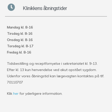
Klinikkens åbningstider
Mandag kl. 8-16
Tirsdag kl. 8-16
Onsdag kl. 8-16
Torsdag kl. 8-17
Fredag kl. 8-16
Tidsbestilling og receptfornyelse i sekretariatet kl. 9-13.
Efter kl. 13 kun henvendelse ved akut opstået sygdom.
Udenfor vores åbningstid kan lægevagten kontaktes på tlf.
70110707
Klik
her
for yderligere information.