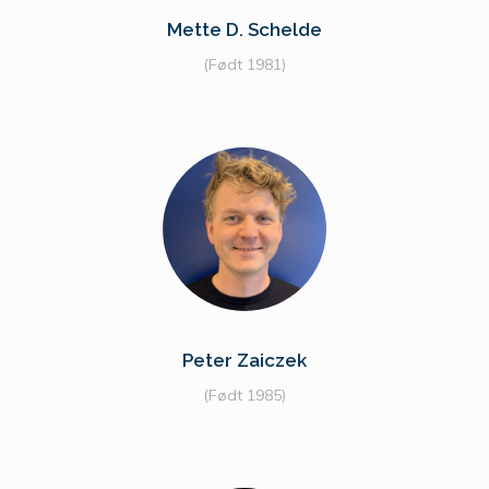
Mette D. Schelde
(Født 1981)
Peter Zaiczek
(Født 1985)