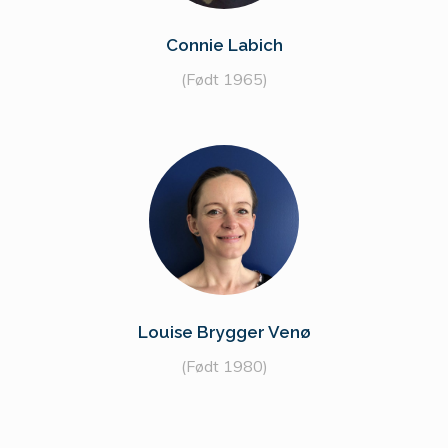
Connie Labich
(Født 1965)
Louise Brygger Venø
(Født 1980)