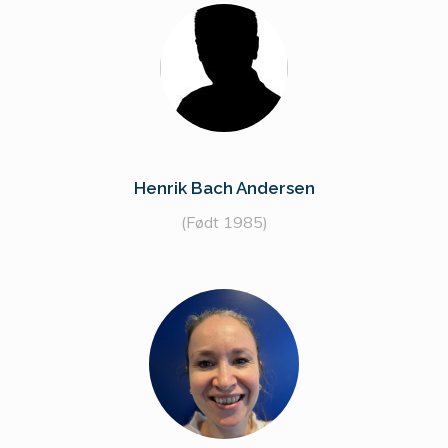
Henrik Bach Andersen
(Født 1985)