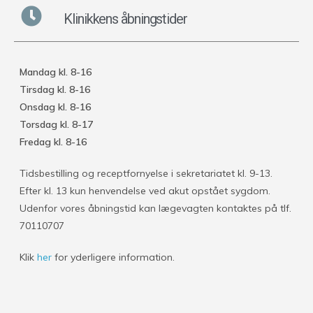
Klinikkens åbningstider
Mandag kl. 8-16
Tirsdag kl. 8-16
Onsdag kl. 8-16
Torsdag kl. 8-17
Fredag kl. 8-16
Tidsbestilling og receptfornyelse i sekretariatet kl. 9-13.
Efter kl. 13 kun henvendelse ved akut opstået sygdom.
Udenfor vores åbningstid kan lægevagten kontaktes på tlf.
70110707
Klik
her
for yderligere information.